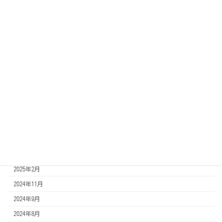
2026年1月
2025年12月
2025年11月
2025年10月
2025年9月
2025年8月
2025年7月
2025年6月
2025年5月
2025年4月
2025年3月
2025年2月
2024年11月
2024年9月
2024年8月