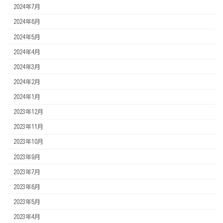
2024年7月
2024年6月
2024年5月
2024年4月
2024年3月
2024年2月
2024年1月
2023年12月
2023年11月
2023年10月
2023年9月
2023年7月
2023年6月
2023年5月
2023年4月