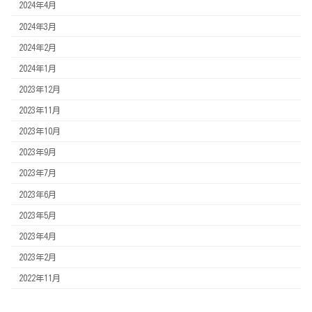
2024年4月
2024年3月
2024年2月
2024年1月
2023年12月
2023年11月
2023年10月
2023年9月
2023年7月
2023年6月
2023年5月
2023年4月
2023年2月
2022年11月