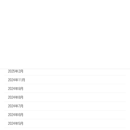
2025年10月
2025年9月
2025年8月
2025年7月
2025年6月
2025年5月
2025年4月
2025年3月
2025年2月
2024年11月
2024年9月
2024年8月
2024年7月
2024年6月
2024年5月