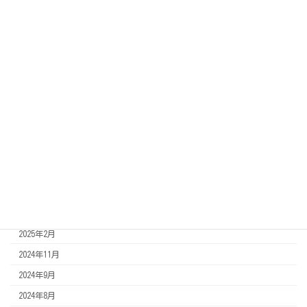
2026年1月
2025年12月
2025年11月
2025年10月
2025年9月
2025年8月
2025年7月
2025年6月
2025年5月
2025年4月
2025年3月
2025年2月
2024年11月
2024年9月
2024年8月