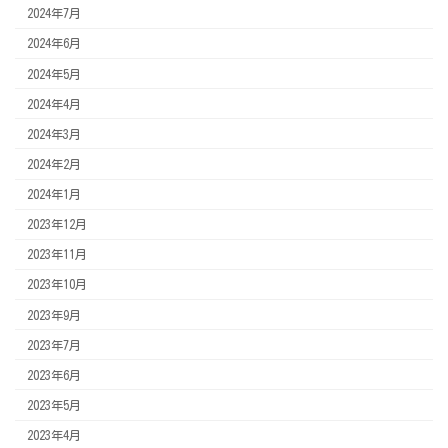
2024年7月
2024年6月
2024年5月
2024年4月
2024年3月
2024年2月
2024年1月
2023年12月
2023年11月
2023年10月
2023年9月
2023年7月
2023年6月
2023年5月
2023年4月